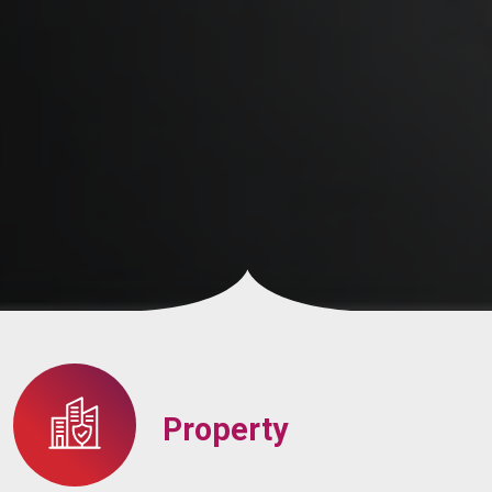
Property