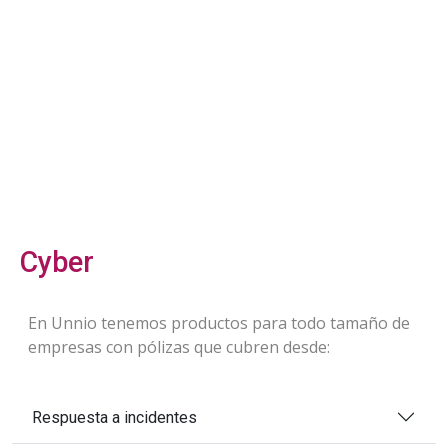
Cyber
En Unnio tenemos productos para todo tamaño de
empresas con pólizas que cubren desde:
Respuesta a incidentes