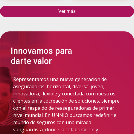
Ver más
Innovamos para
darte valor
Representamos una nueva generación de
aseguradoras: horizontal, diversa, joven,
innovadora, flexible y conectada con nuestros
clientes en la cocreación de soluciones, siempre
con el respaldo de reaseguradoras de primer
nivel mundial. En UNNIO buscamos redefinir el
mundo de seguros con una mirada
vanguardista, donde la colaboración y