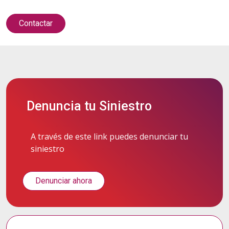
Contactar
Denuncia tu Siniestro
A través de este link puedes denunciar tu
siniestro
Denunciar ahora