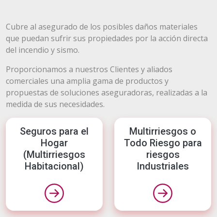
Cubre al asegurado de los posibles daños materiales
que puedan sufrir sus propiedades por la acción directa
del incendio y sismo.
Proporcionamos a nuestros Clientes y aliados
comerciales una amplia gama de productos y
propuestas de soluciones aseguradoras, realizadas a la
medida de sus necesidades.
Seguros para el
Multirriesgos o
Hogar
Todo Riesgo para
(Multirriesgos
riesgos
Habitacional)
Industriales