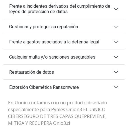
Frente a incidentes derivados del cumplimiento de
leyes de protección de datos
Gestionar y proteger su reputación
Frente a gastos asociados a la defensa legal
Cualquier multa y/o sanciones asegurables
Restauración de datos
Extorsión Cibernética Ransomware
En Unnio contamos con un producto diseñado
especialmente para Pymes Onion3 EL UìNICO
CIBERSEGURO DE TRES CAPAS QUEPREVIENE,
MITIGA Y RECUPERA Onio3.cl