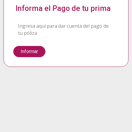
Informa el Pago de tu prima
Ingresa aquí para dar cuenta del pago de
tu póliza
Informar